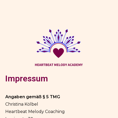
Impressum
Angaben gemäß § 5 TMG
Christina Kölbel
Heartbeat Melody Coaching